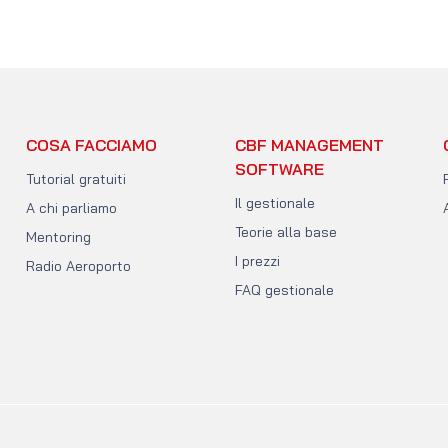
one?
COSA FACCIAMO
CBF MANAGEMENT
SOFTWARE
Tutorial gratuiti
Il gestionale
A chi parliamo
Teorie alla base
Mentoring
I prezzi
Radio Aeroporto
FAQ gestionale