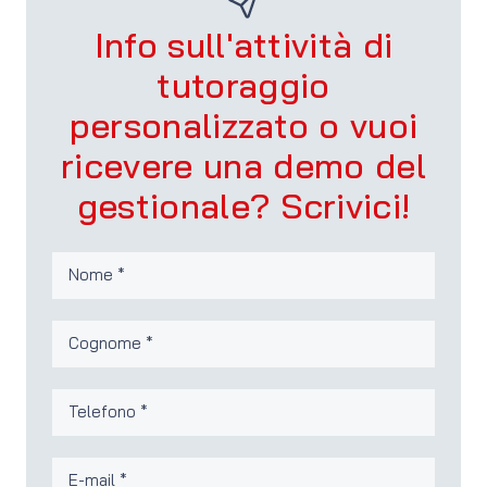
Info sull'attività di
tutoraggio
personalizzato o vuoi
ricevere una demo del
gestionale? Scrivici!