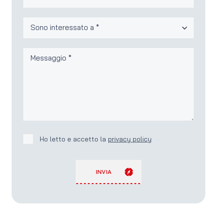
Ho letto e accetto la
privacy policy
INVIA